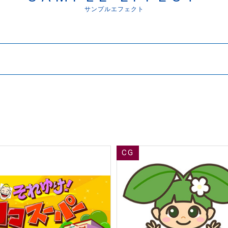
サンプルエフェクト