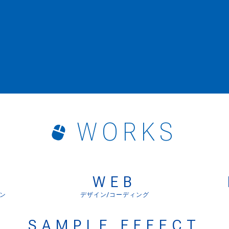
WORKS
WEB
イン
デザイン/コーディング
SAMPLE EFFECT