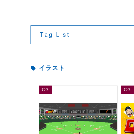
Tag List
イラスト