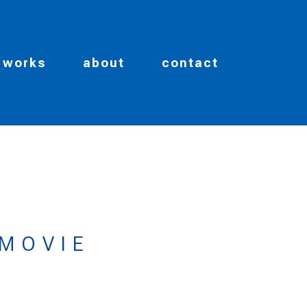
works
about
contact
MOVIE