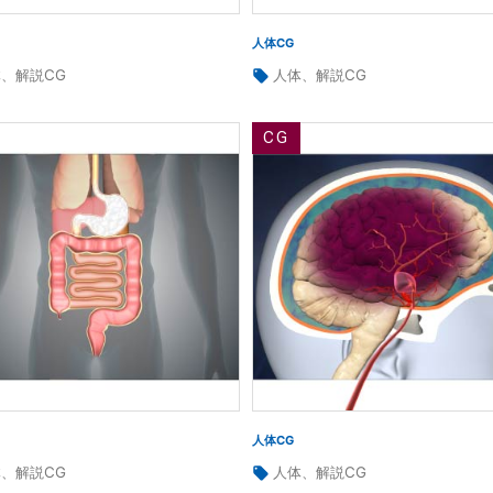
人体CG
タ
体
、
解説CG
人体
、
解説CG
グ:
人体CG
タ
体
、
解説CG
人体
、
解説CG