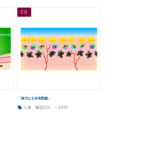
グ:
「偉大なる未来図鑑」
タ
人体
、
解説CG
、
～2010
グ: