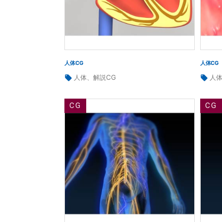
人体CG
人体CG
タ
タ
人体
、
解説CG
人
グ:
グ: