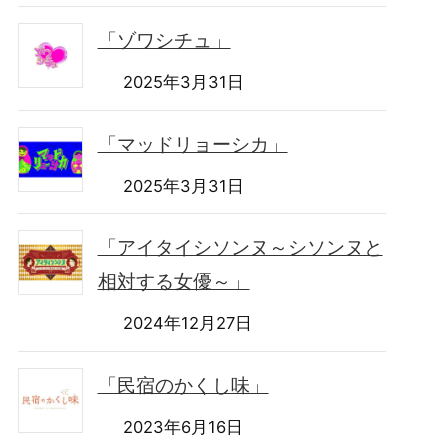
「ゾワシチュ」
2025年3月31日
「マッドリョーシカ」
2025年3月31日
「アイタイシソンヌ～シソンヌと
相対する女優～」
2024年12月27日
「民宿のかくし味」
2023年6月16日