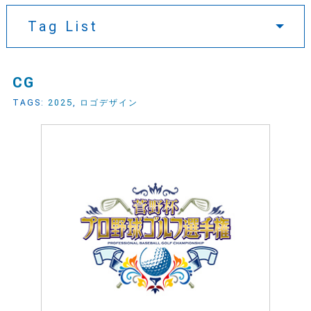
Tag List
CG
TAGS:
2025
,
ロゴデザイン