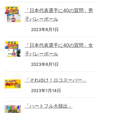
「日本代表選手に40の質問」男
子バレーボール
2023年6月1日
「日本代表選手に40の質問」女
子バレーボール
2023年6月1日
「それゆけ！ロコスーパー」
2023年1月14日
「ハートフル大脱出」