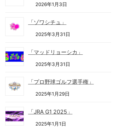
2026年1月3日
「ゾワシチュ」
2025年3月31日
「マッドリョーシカ」
2025年3月31日
「プロ野球ゴルフ選手権」
2025年1月29日
「JRA G1 2025」
2025年1月1日