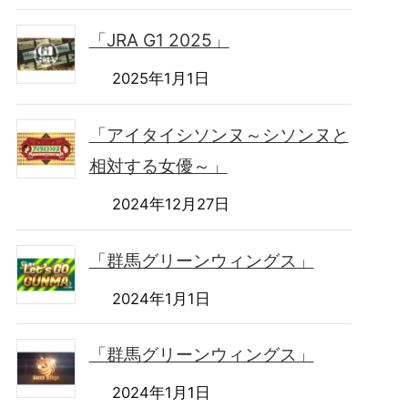
「JRA G1 2025」
2025年1月1日
「アイタイシソンヌ～シソンヌと
相対する女優～」
2024年12月27日
「群馬グリーンウィングス」
2024年1月1日
「群馬グリーンウィングス」
2024年1月1日