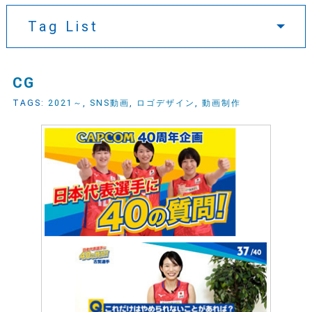
Tag List
CG
TAGS:
2021～
,
SNS動画
,
ロゴデザイン
,
動画制作