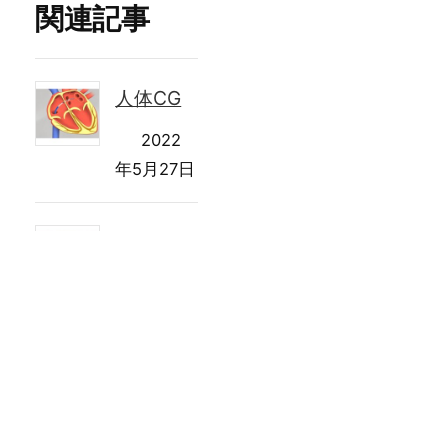
関連記事
人体CG
2022
年5月27日
人体CG
2022
年5月27日
人体CG
2022