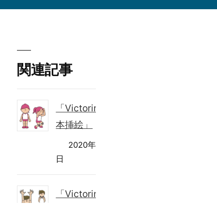
稿
者:
関連記事
「Victorina
本挿絵」
2020年8月1
日
「Victorina
本挿絵」