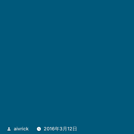
投
aivrick
2016年3月12日